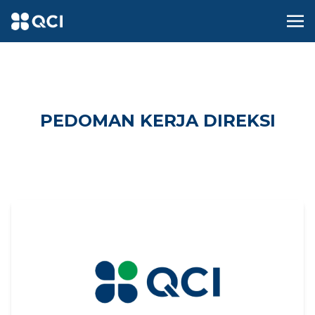
PEDOMAN KERJA DIREKSI