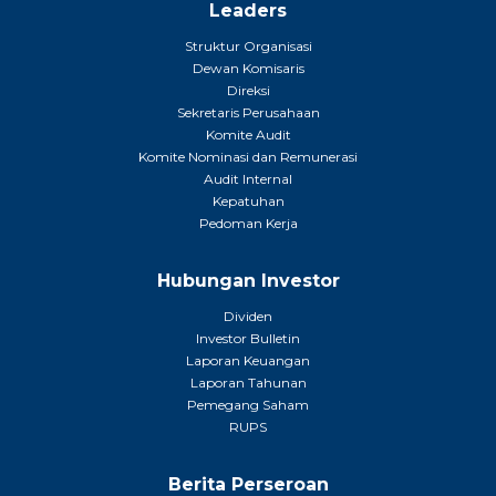
Leaders
Struktur Organisasi
Dewan Komisaris
Direksi
Sekretaris Perusahaan
Komite Audit
Komite Nominasi dan Remunerasi
Audit Internal
Kepatuhan
Pedoman Kerja
Hubungan Investor
Dividen
Investor Bulletin
Laporan Keuangan
Laporan Tahunan
Pemegang Saham
RUPS
Berita Perseroan