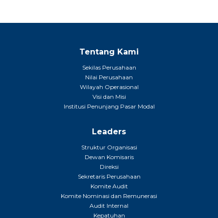
Tentang Kami
Sekilas Perusahaan
Nilai Perusahaan
Wilayah Operasional
Visi dan Misi
Institusi Penunjang Pasar Modal
Leaders
Struktur Organisasi
Dewan Komisaris
Direksi
Sekretaris Perusahaan
Komite Audit
Komite Nominasi dan Remunerasi
Audit Internal
Kepatuhan