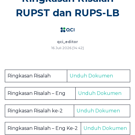
RUPST dan RUPS-LB
qci_editor
16 Juli 2026 [14:42]
Ringkasan Risalah
Unduh Dokumen
Ringkasan Risalah – Eng
Unduh Dokumen
Ringkasan Risalah ke-2
Unduh Dokumen
Ringkasan Risalah – Eng Ke-2
Unduh Dokumen